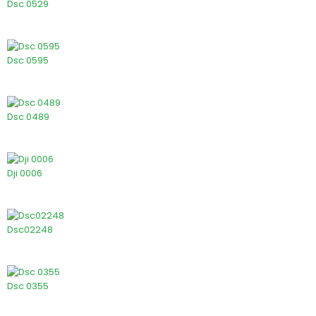
Dsc 0529
Dsc 0595
Dsc 0489
Dji 0006
Dsc02248
Dsc 0355